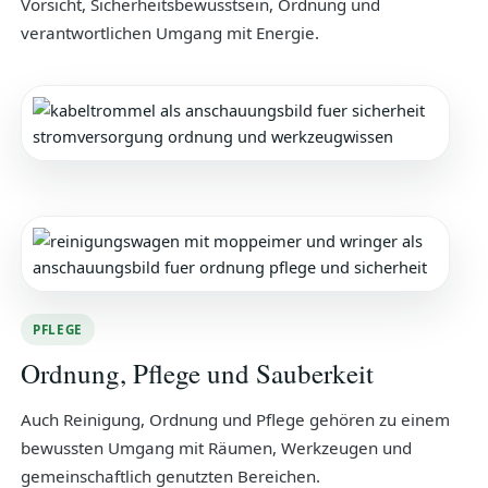
Vorsicht, Sicherheitsbewusstsein, Ordnung und
verantwortlichen Umgang mit Energie.
PFLEGE
Ordnung, Pflege und Sauberkeit
Auch Reinigung, Ordnung und Pflege gehören zu einem
bewussten Umgang mit Räumen, Werkzeugen und
gemeinschaftlich genutzten Bereichen.