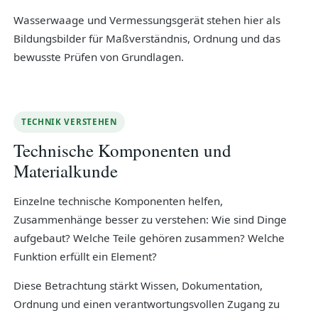
Wasserwaage und Vermessungsgerät stehen hier als
Bildungsbilder für Maßverständnis, Ordnung und das
bewusste Prüfen von Grundlagen.
TECHNIK VERSTEHEN
Technische Komponenten und
Materialkunde
Einzelne technische Komponenten helfen,
Zusammenhänge besser zu verstehen: Wie sind Dinge
aufgebaut? Welche Teile gehören zusammen? Welche
Funktion erfüllt ein Element?
Diese Betrachtung stärkt Wissen, Dokumentation,
Ordnung und einen verantwortungsvollen Zugang zu