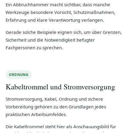
Ein Abbruchhammer macht sichtbar, dass manche
Werkzeuge besondere Vorsicht, Schutzmaßnahmen,
Erfahrung und klare Verantwortung verlangen.
Gerade solche Beispiele eignen sich, um über Grenzen,
Sicherheit und die Notwendigkeit befugter
Fachpersonen zu sprechen.
ORDNUNG
Kabeltrommel und Stromversorgung
Stromversorgung, Kabel, Ordnung und sichere
Vorbereitung gehören zu den Grundlagen jedes
praktischen Arbeitsumfeldes.
Die Kabeltrommel steht hier als Anschauungsbild für