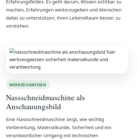
Erfahrungsfeldes. Es geht darum, Wissen sichtbar zu
machen, Erfahrungen weiterzugeben und Menschen
dabei zu unterstützen, ihren LebensRaum besser zu
verstehen.
WERKZEUGWISSEN
Nassschneidmaschine als
Anschauungsbild
Eine Nassschneidmaschine zeigt, wie wichtig
Vorbereitung, Materialkunde, Sicherheit und ein
verantwortlicher Umgang mit technischen