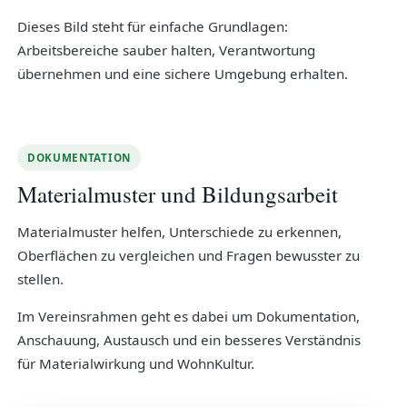
Dieses Bild steht für einfache Grundlagen:
Arbeitsbereiche sauber halten, Verantwortung
übernehmen und eine sichere Umgebung erhalten.
DOKUMENTATION
Materialmuster und Bildungsarbeit
Materialmuster helfen, Unterschiede zu erkennen,
Oberflächen zu vergleichen und Fragen bewusster zu
stellen.
Im Vereinsrahmen geht es dabei um Dokumentation,
Anschauung, Austausch und ein besseres Verständnis
für Materialwirkung und WohnKultur.