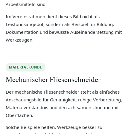
Arbeitsmitteln sind.
Im Vereinsrahmen dient dieses Bild nicht als
Leistungsangebot, sondern als Beispiel für Bildung,
Dokumentation und bewusste Auseinandersetzung mit
Werkzeugen.
MATERIALKUNDE
Mechanischer Fliesenschneider
Der mechanische Fliesenschneider steht als einfaches
Anschauungsbild für Genauigkeit, ruhige Vorbereitung,
Materialverständnis und den achtsamen Umgang mit
Oberflächen.
Solche Beispiele helfen, Werkzeuge besser zu