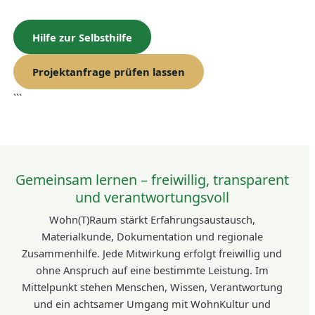
Hilfe zur Selbsthilfe
Projektanfrage prüfen lassen
```
Gemeinsam lernen – freiwillig, transparent
und verantwortungsvoll
Wohn(T)Raum stärkt Erfahrungsaustausch,
Materialkunde, Dokumentation und regionale
Zusammenhilfe. Jede Mitwirkung erfolgt freiwillig und
ohne Anspruch auf eine bestimmte Leistung. Im
Mittelpunkt stehen Menschen, Wissen, Verantwortung
und ein achtsamer Umgang mit WohnKultur und