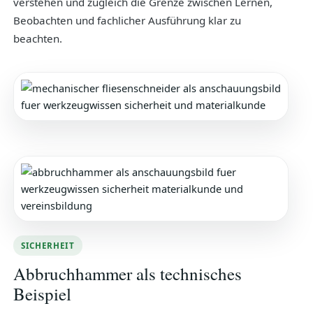
verstehen und zugleich die Grenze zwischen Lernen,
Beobachten und fachlicher Ausführung klar zu
beachten.
SICHERHEIT
Abbruchhammer als technisches
Beispiel