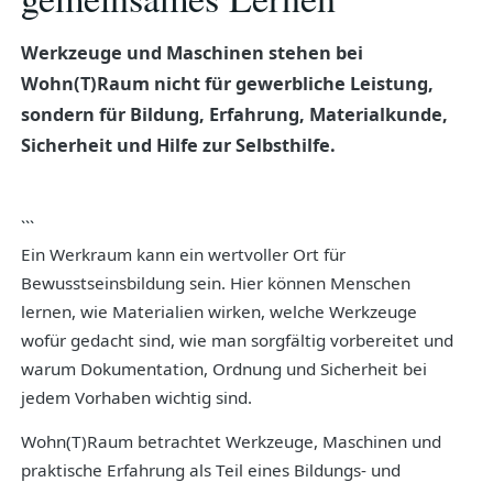
Werkzeuge und Maschinen stehen bei
Wohn(T)Raum nicht für gewerbliche Leistung,
sondern für Bildung, Erfahrung, Materialkunde,
Sicherheit und Hilfe zur Selbsthilfe.
```
Ein Werkraum kann ein wertvoller Ort für
Bewusstseinsbildung sein. Hier können Menschen
lernen, wie Materialien wirken, welche Werkzeuge
wofür gedacht sind, wie man sorgfältig vorbereitet und
warum Dokumentation, Ordnung und Sicherheit bei
jedem Vorhaben wichtig sind.
Wohn(T)Raum betrachtet Werkzeuge, Maschinen und
praktische Erfahrung als Teil eines Bildungs- und