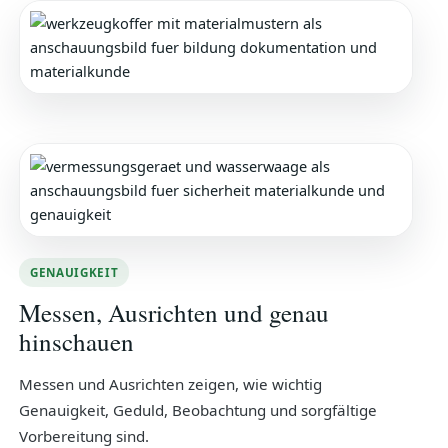
GENAUIGKEIT
Messen, Ausrichten und genau
hinschauen
Messen und Ausrichten zeigen, wie wichtig
Genauigkeit, Geduld, Beobachtung und sorgfältige
Vorbereitung sind.