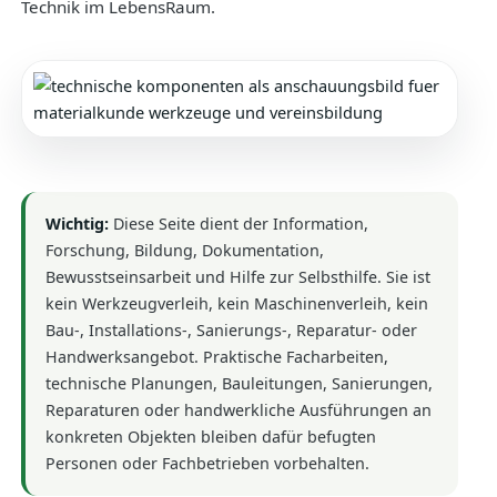
Technik im LebensRaum.
Wichtig:
Diese Seite dient der Information,
Forschung, Bildung, Dokumentation,
Bewusstseinsarbeit und Hilfe zur Selbsthilfe. Sie ist
kein Werkzeugverleih, kein Maschinenverleih, kein
Bau-, Installations-, Sanierungs-, Reparatur- oder
Handwerksangebot. Praktische Facharbeiten,
technische Planungen, Bauleitungen, Sanierungen,
Reparaturen oder handwerkliche Ausführungen an
konkreten Objekten bleiben dafür befugten
Personen oder Fachbetrieben vorbehalten.