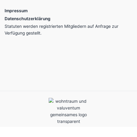
Impressum
Datenschutzerklärung
Statuten werden registrierten Mitgliedern auf Anfrage zur
Verfügung gestellt.
Gemeinschaftlich getragen – transparent organisiert.