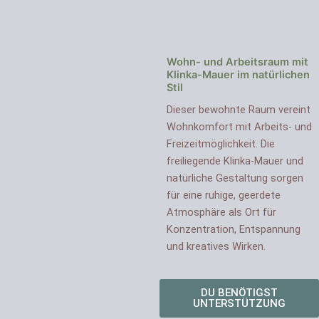
Wohn- und Arbeitsraum mit
Klinka-Mauer im natürlichen
Stil
Dieser bewohnte Raum vereint
Wohnkomfort mit Arbeits- und
Freizeitmöglichkeit. Die
freiliegende Klinka-Mauer und
natürliche Gestaltung sorgen
für eine ruhige, geerdete
Atmosphäre als Ort für
Konzentration, Entspannung
und kreatives Wirken.
DU BENÖTIGST
UNTERSTÜTZUNG