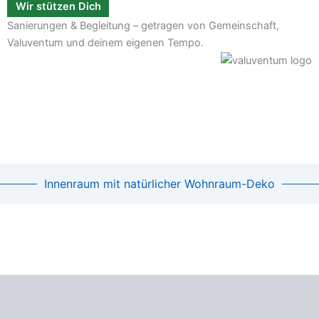
Wir stützen Dich
Sanierungen & Begleitung – getragen von Gemeinschaft,
Valuventum und deinem eigenen Tempo.
Innenraum mit natürlicher Wohnraum-Deko