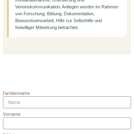
Kontaktaufnahme, Orientierung und
Vereinskommunikation. Anliegen werden im Rahmen
von Forschung, Bildung, Dokumentation,
Bewusstseinsarbeit, Hilfe zur Selbsthilfe und
freiwilliger Mitwirkung betrachtet.
Familienname
Vorname