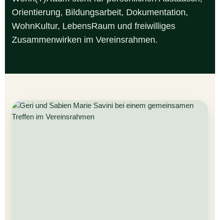
Orientierung, Bildungsarbeit, Dokumentation,
WohnKultur, LebensRaum und freiwilliges
Zusammenwirken im Vereinsrahmen.