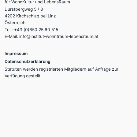
für WohnKultur und LebensRaum
Durstbergweg 5 / 8
4202 Kirchschlag bei Linz
Österreich
Tel.: +43 (0)650 25 60 515
E-Mail:
info@institut-wohntraum-lebensraum.at
Impressum
Datenschutzerklärung
Statuten werden registrierten Mitgliedern auf Anfrage zur
Verfügung gestellt.