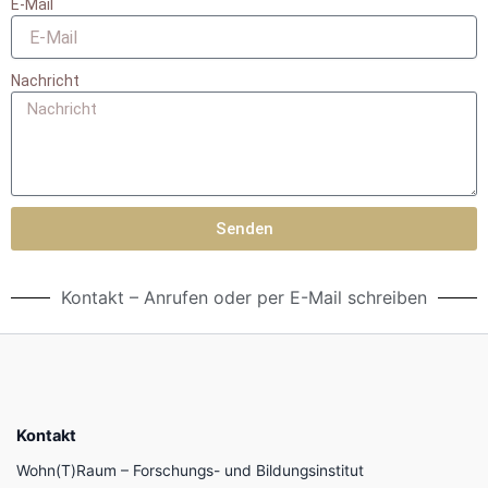
E-Mail
Nachricht
Senden
Kontakt – Anrufen oder per E-Mail schreiben
Kontakt
Wohn(T)Raum – Forschungs- und Bildungsinstitut