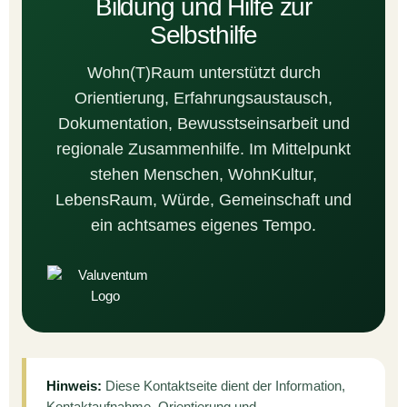
Bildung und Hilfe zur
Selbsthilfe
Wohn(T)Raum unterstützt durch
Orientierung, Erfahrungsaustausch,
Dokumentation, Bewusstseinsarbeit und
regionale Zusammenhilfe. Im Mittelpunkt
stehen Menschen, WohnKultur,
LebensRaum, Würde, Gemeinschaft und
ein achtsames eigenes Tempo.
Hinweis:
Diese Kontaktseite dient der Information,