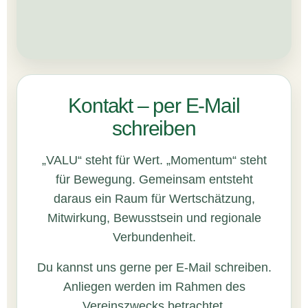
Kontakt – per E-Mail
schreiben
„VALU“ steht für Wert. „Momentum“ steht
für Bewegung. Gemeinsam entsteht
daraus ein Raum für Wertschätzung,
Mitwirkung, Bewusstsein und regionale
Verbundenheit.
Du kannst uns gerne per E-Mail schreiben.
Anliegen werden im Rahmen des
Vereinszwecks betrachtet.